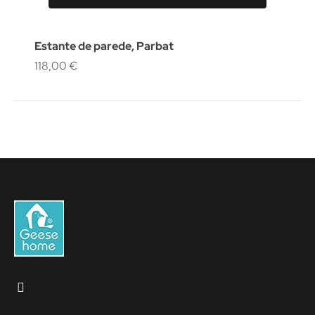
Estante de parede, Parbat
118,00 €