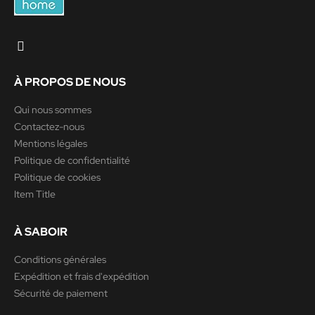
À PROPOS DE NOUS
Qui nous sommes
Contactez-nous
Mentions légales
Politique de confidentialité
Politique de cookies
Item Title
À SABOIR
Conditions générales
Expédition et frais d'expédition
Sécurité de paiement