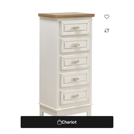
Chariot