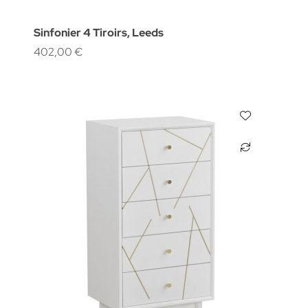
Sinfonier 4 Tiroirs, Leeds
402,00 €