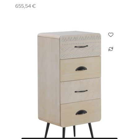
655,54 €