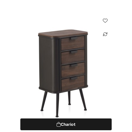
Chariot