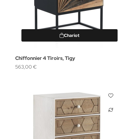
Chariot
Chiffonnier 4 Tiroirs, Tigy
563,00 €