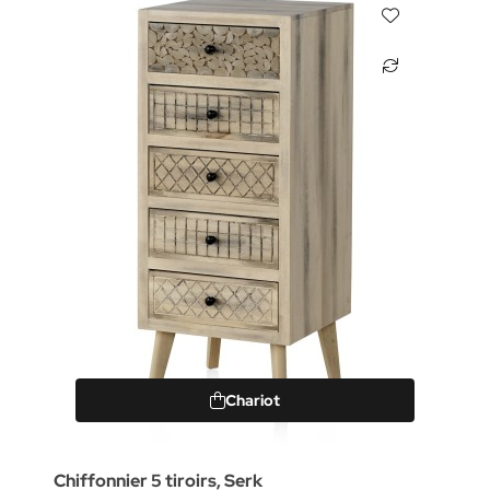
Chariot
Chiffonnier 5 tiroirs, Serk