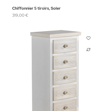
Chiffonnier 5 tiroirs, Soler
319,00 €