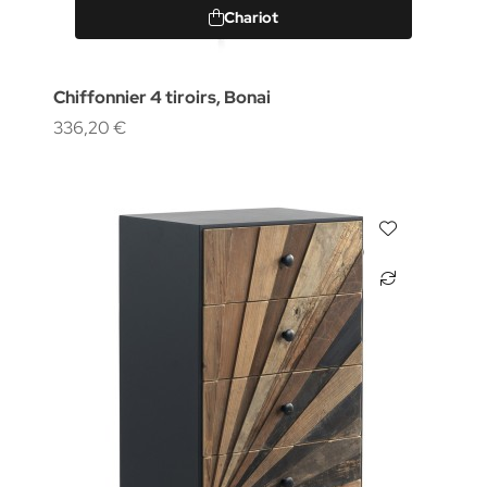
Chariot
Chiffonnier 4 tiroirs, Bonai
336,20 €