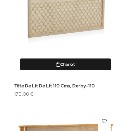
Chariot
Tête De Lit De Lit 110 Cms, Derby-110
170,00 €