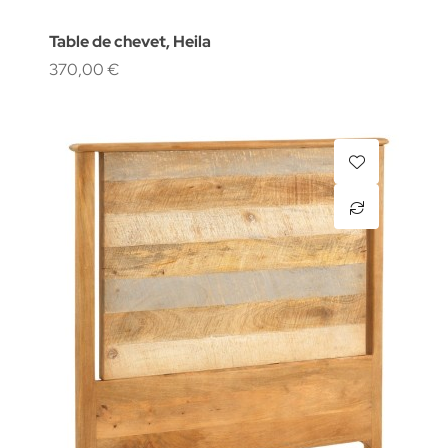
Table de chevet, Heila
370,00 €