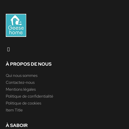
À PROPOS DE NOUS
Qui nous sommes
Contactez-nous
Mentions légales
Politique de confidentialité
Politique de cookies
Item Title
À SABOIR