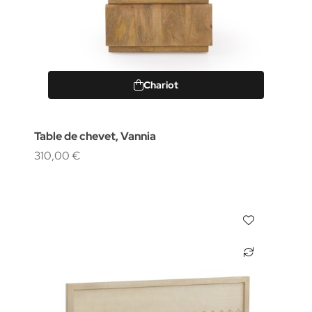
Chariot
Table de chevet, Vannia
310,00 €