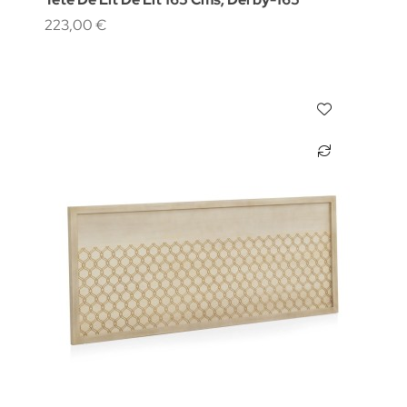
223,00 €