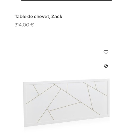
Table de chevet, Zack
314,00 €